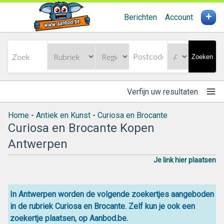
+
Berichten
Account
Zoeken
Verfijn uw resultaten
Home
-
Antiek en Kunst
-
Curiosa en Brocante
Curiosa en Brocante Kopen
Antwerpen
Je link hier plaatsen
In Antwerpen worden de volgende zoekertjes aangeboden
in de rubriek Curiosa en Brocante. Zelf kun je ook een
zoekertje plaatsen, op Aanbod.be.