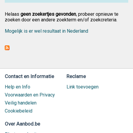
Helaas
geen zoekertjes gevonden
, probeer opnieuw te
zoeken door een andere zoekterm en/of zoekcreteria.
Mogelijk is er wel resultaat in Nederland
Contact en Informatie
Reclame
Help en Info
Link toevoegen
Voorwaarden en Privacy
Veilig handelen
Cookiebeleid
Over Aanbod.be