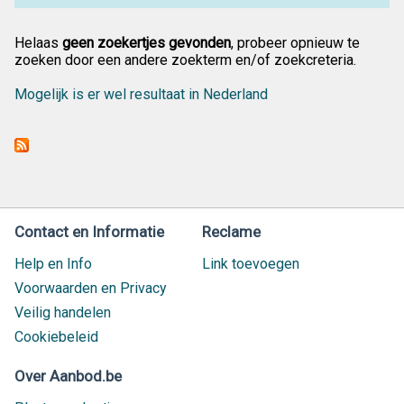
Helaas
geen zoekertjes gevonden
, probeer opnieuw te
zoeken door een andere zoekterm en/of zoekcreteria.
Mogelijk is er wel resultaat in Nederland
Contact en Informatie
Reclame
Help en Info
Link toevoegen
Voorwaarden en Privacy
Veilig handelen
Cookiebeleid
Over Aanbod.be