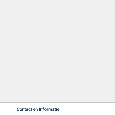
Contact en Informatie