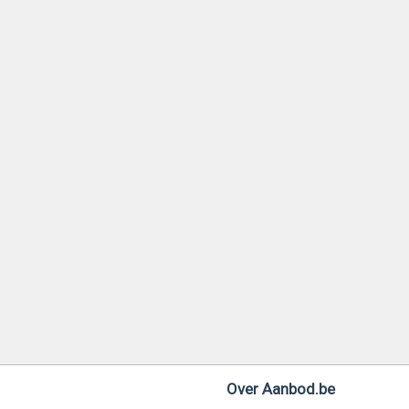
Over Aanbod.be