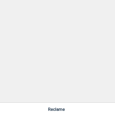
Reclame