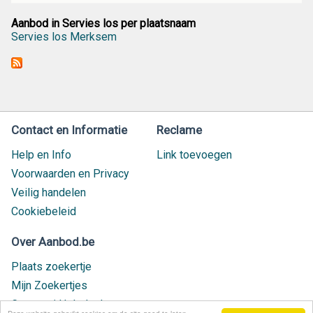
Aanbod in Servies los per plaatsnaam
Servies los Merksem
Contact en Informatie
Reclame
Help en Info
Link toevoegen
Voorwaarden en Privacy
Veilig handelen
Cookiebeleid
Over Aanbod.be
Plaats zoekertje
Mijn Zoekertjes
Contact / Helpdesk