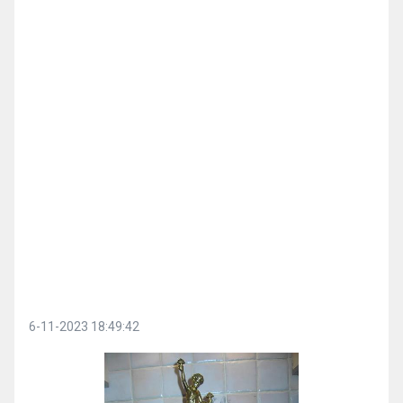
6-11-2023 18:49:42