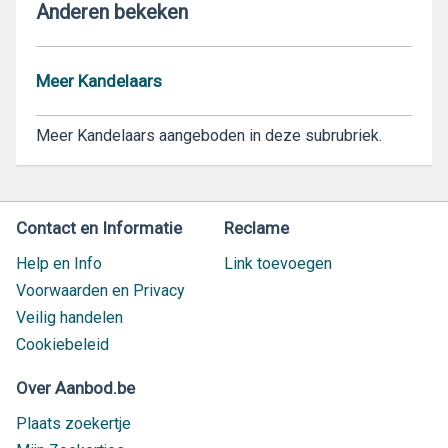
Anderen bekeken
Meer Kandelaars
Meer Kandelaars aangeboden in deze subrubriek.
Contact en Informatie
Reclame
Help en Info
Link toevoegen
Voorwaarden en Privacy
Veilig handelen
Cookiebeleid
Over Aanbod.be
Plaats zoekertje