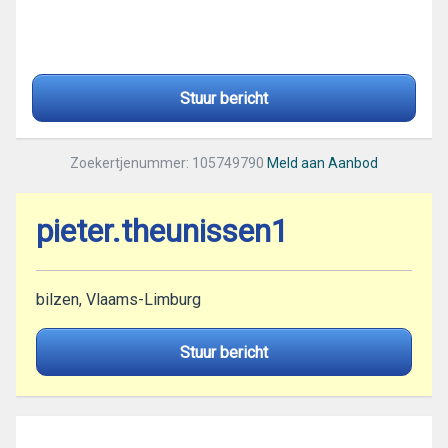
Stuur bericht
Zoekertjenummer: 105749790
Meld aan Aanbod
pieter.theunissen1
bilzen, Vlaams-Limburg
Stuur bericht