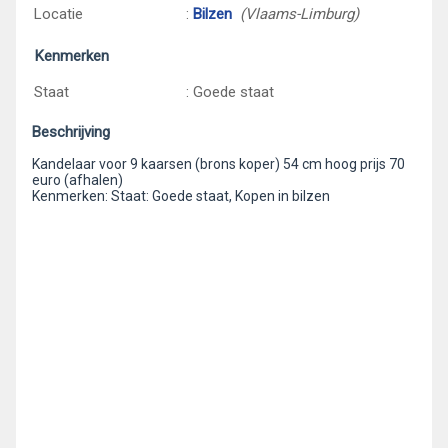
Locatie
:
Bilzen
(Vlaams-Limburg)
Kenmerken
Staat
: Goede staat
Beschrijving
Kandelaar voor 9 kaarsen (brons koper) 54 cm hoog prijs 70
euro (afhalen)
Kenmerken: Staat: Goede staat, Kopen in bilzen