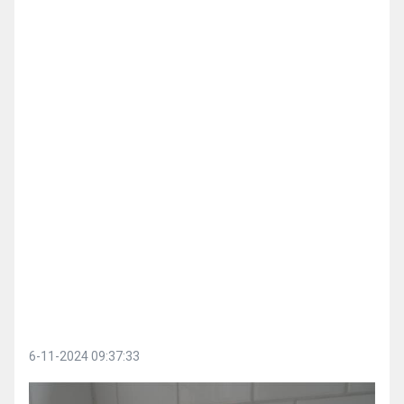
6-11-2024 09:37:33