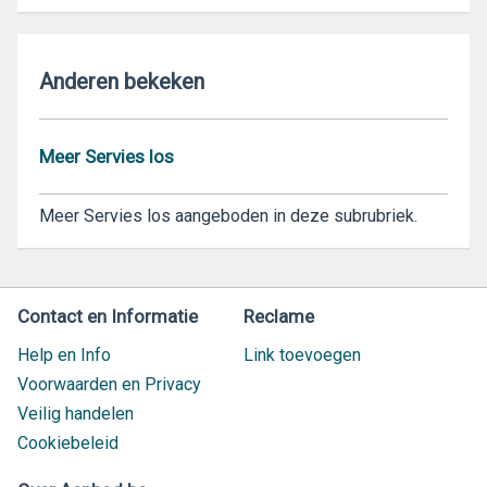
Anderen bekeken
Meer Servies los
Meer Servies los aangeboden in deze subrubriek.
Contact en Informatie
Reclame
Help en Info
Link toevoegen
Voorwaarden en Privacy
Veilig handelen
Cookiebeleid