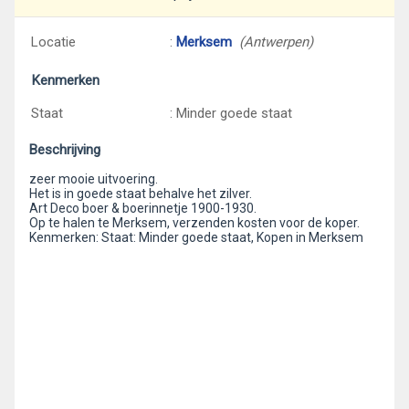
Locatie
:
Merksem
(Antwerpen)
Kenmerken
Staat
: Minder goede staat
Beschrijving
zeer mooie uitvoering.
Het is in goede staat behalve het zilver.
Art Deco boer & boerinnetje 1900-1930.
Op te halen te Merksem, verzenden kosten voor de koper.
Kenmerken: Staat: Minder goede staat, Kopen in Merksem