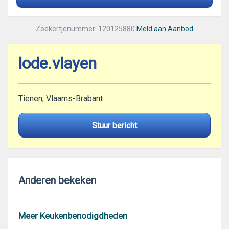
Zoekertjenummer: 120125880
Meld aan Aanbod
lode.vlayen
Tienen, Vlaams-Brabant
Stuur bericht
Anderen bekeken
Meer Keukenbenodigdheden