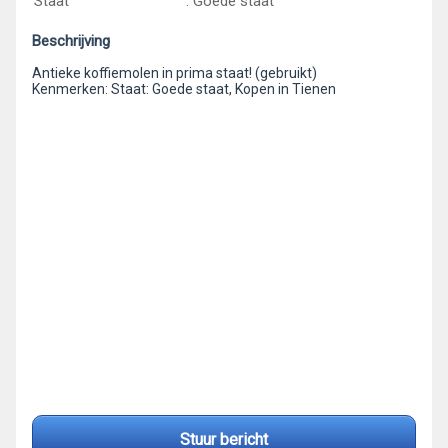
Staat
: Goede staat
Beschrijving
Antieke koffiemolen in prima staat! (gebruikt)
Kenmerken: Staat: Goede staat, Kopen in Tienen
Stuur bericht