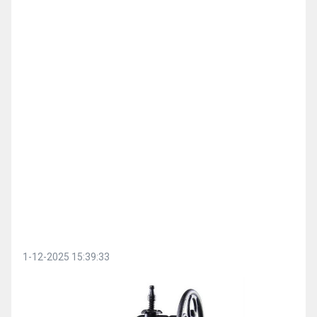
1-12-2025 15:39:33