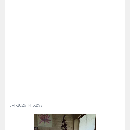
5-4-2026 14:52:53