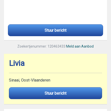
Stuur bericht
Zoekertjenummer: 120463433
Meld aan Aanbod
Livia
Sinaai, Oost-Vlaanderen
Stuur bericht