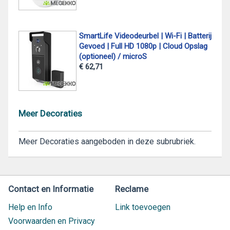
SmartLife Videodeurbel | Wi-Fi | Batterij
Gevoed | Full HD 1080p | Cloud Opslag
(optioneel) / microS
€ 62,71
Meer Decoraties
Meer Decoraties aangeboden in deze subrubriek.
Contact en Informatie
Reclame
Help en Info
Link toevoegen
Voorwaarden en Privacy