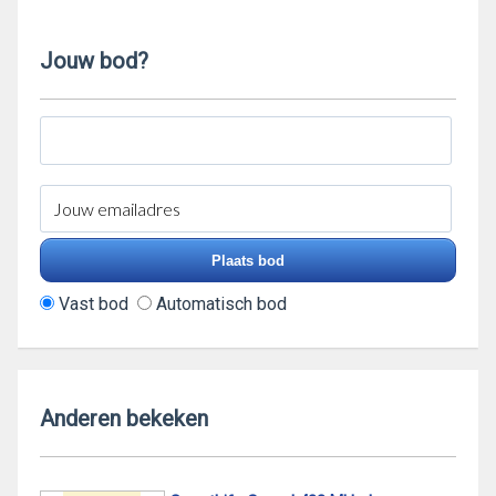
Jouw bod?
Vast bod
Automatisch bod
Anderen bekeken