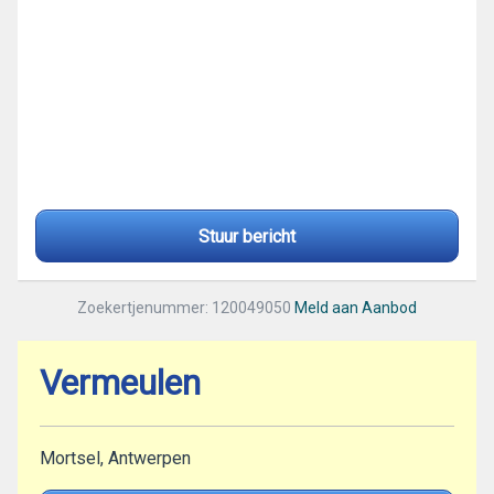
Stuur bericht
Zoekertjenummer: 120049050
Meld aan Aanbod
Vermeulen
Mortsel, Antwerpen