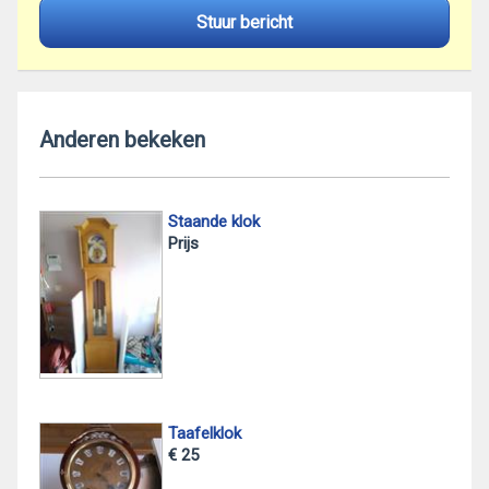
Stuur bericht
Anderen bekeken
Staande klok
Prijs
Taafelklok
€ 25