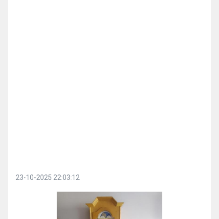
23-10-2025 22:03:12