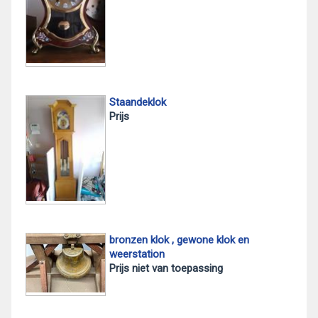
Staandeklok
Prijs
bronzen klok , gewone klok en
weerstation
Prijs niet van toepassing