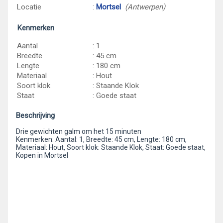
Locatie
:
Mortsel
(Antwerpen)
Kenmerken
Aantal
: 1
Breedte
: 45 cm
Lengte
: 180 cm
Materiaal
: Hout
Soort klok
: Staande Klok
Staat
: Goede staat
Beschrijving
Drie gewichten galm om het 15 minuten
Kenmerken: Aantal: 1, Breedte: 45 cm, Lengte: 180 cm,
Materiaal: Hout, Soort klok: Staande Klok, Staat: Goede staat,
Kopen in Mortsel