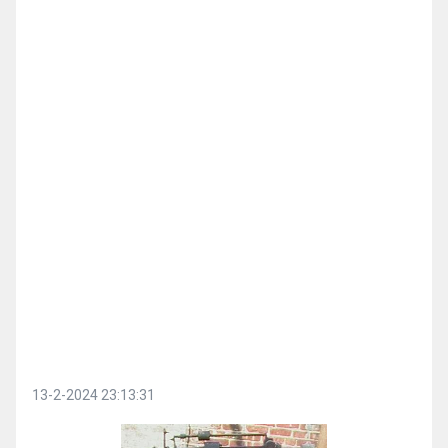
13-2-2024 23:13:31