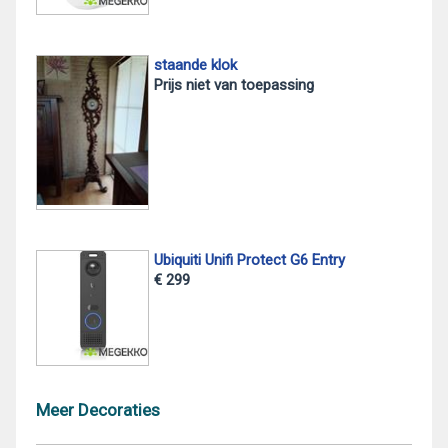
staande klok
Prijs niet van toepassing
Ubiquiti Unifi Protect G6 Entry
€ 299
Meer Decoraties