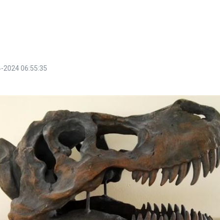
-2024 06:55:35