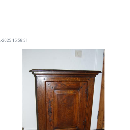
-2025 15:58:31