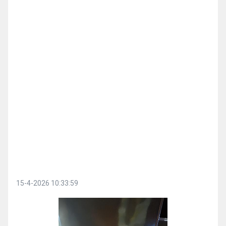
15-4-2026 10:33:59