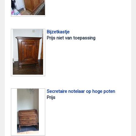
Bijzetkastje
Prijs niet van toepassing
Secretaire notelaar op hoge poten
Prijs