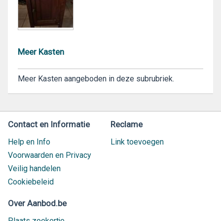
Meer Kasten
Meer Kasten aangeboden in deze subrubriek.
Contact en Informatie
Reclame
Help en Info
Link toevoegen
Voorwaarden en Privacy
Veilig handelen
Cookiebeleid
Over Aanbod.be
Plaats zoekertje