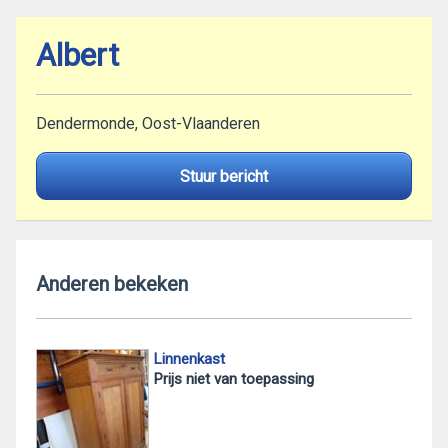
Albert
Dendermonde, Oost-Vlaanderen
Stuur bericht
Anderen bekeken
Linnenkast
Prijs niet van toepassing