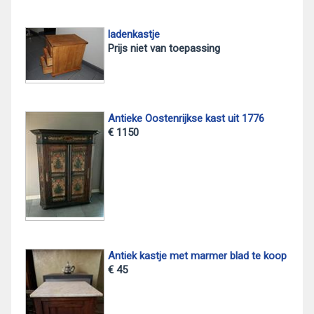
ladenkastje
Prijs niet van toepassing
Antieke Oostenrijkse kast uit 1776
€ 1150
Antiek kastje met marmer blad te koop
€ 45