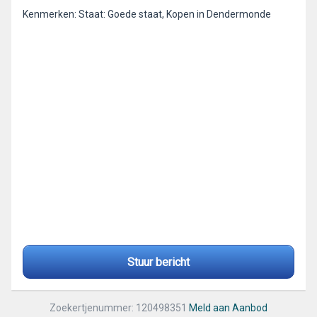
Kenmerken: Staat: Goede staat, Kopen in Dendermonde
Stuur bericht
Zoekertjenummer: 120498351
Meld aan Aanbod