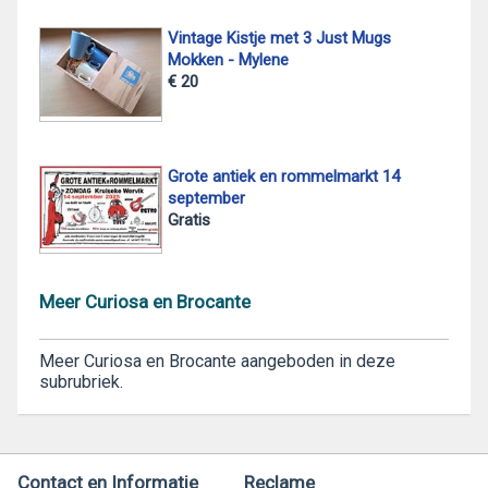
Vintage Kistje met 3 Just Mugs
Mokken - Mylene
€ 20
Grote antiek en rommelmarkt 14
september
Gratis
Meer Curiosa en Brocante
Meer Curiosa en Brocante aangeboden in deze
subrubriek.
Contact en Informatie
Reclame